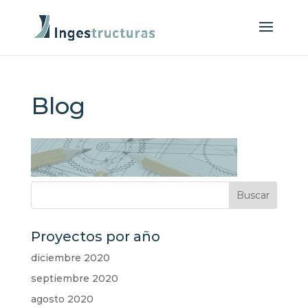
Blog
Proyectos por año
diciembre 2020
septiembre 2020
agosto 2020