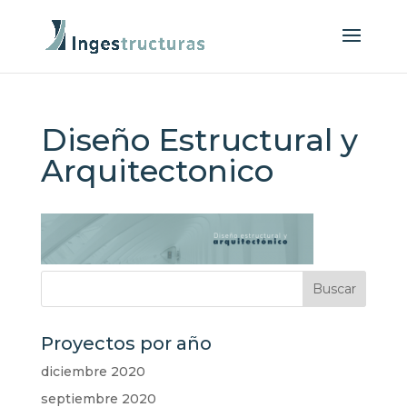
Diseño Estructural y
Arquitectonico
Proyectos por año
diciembre 2020
septiembre 2020