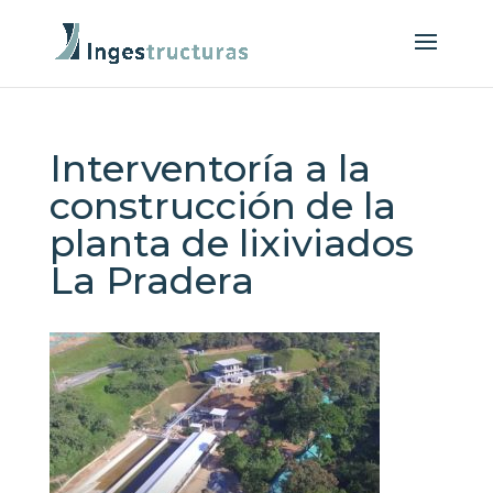
Interventoría a la
construcción de la
planta de lixiviados
La Pradera