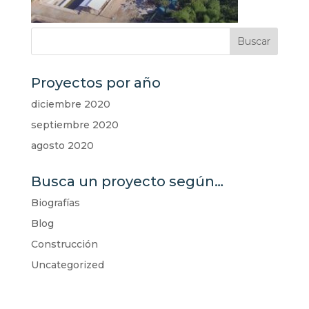
Proyectos por año
diciembre 2020
septiembre 2020
agosto 2020
Busca un proyecto según…
Biografías
Blog
Construcción
Uncategorized