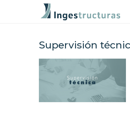
Supervisión técni