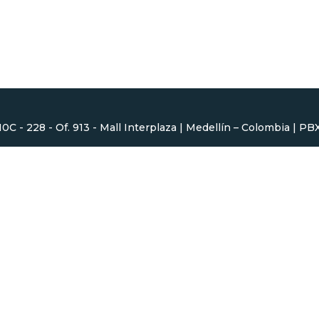
 10C - 228 - Of. 913 - Mall Interplaza | Medellín – Colombia | P