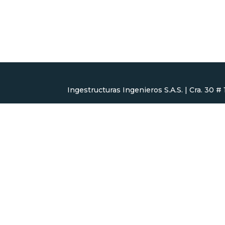
Ingestructuras Ingenieros S.A.S. | Cra. 30 #