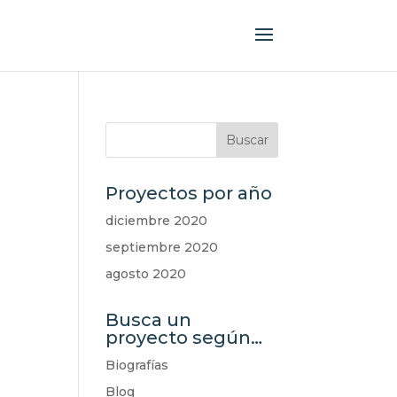
Proyectos por año
diciembre 2020
septiembre 2020
agosto 2020
Busca un
proyecto según…
Biografías
Blog