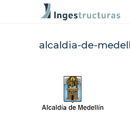
alcaldia-de-medel