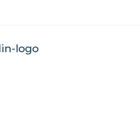
lin-logo