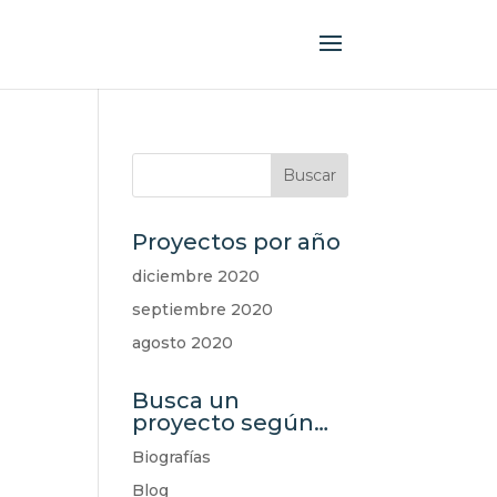
Proyectos por año
diciembre 2020
septiembre 2020
agosto 2020
Busca un
proyecto según…
Biografías
Blog