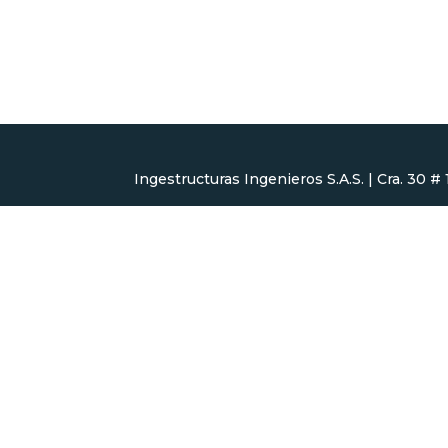
Ingestructuras Ingenieros S.A.S. | Cra. 30 #