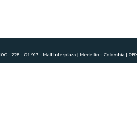
 10C - 228 - Of. 913 - Mall Interplaza | Medellín – Colombia | P