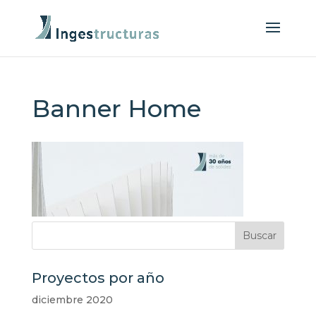
Banner Home
Proyectos por año
diciembre 2020