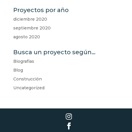
Proyectos por año
diciembre 2020
septiembre 2020
agosto 2020
Busca un proyecto según…
Biografías
Blog
Construcción
Uncategorized