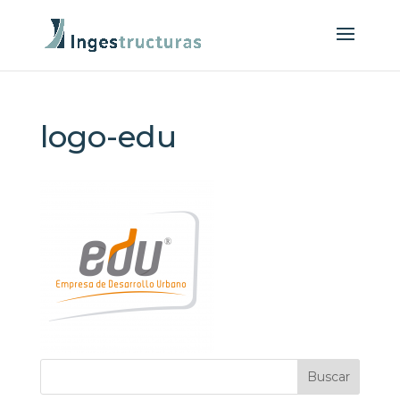
logo-edu