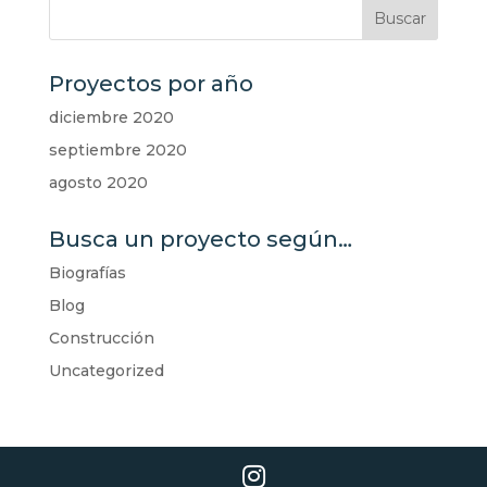
Proyectos por año
diciembre 2020
septiembre 2020
agosto 2020
Busca un proyecto según…
Biografías
Blog
Construcción
Uncategorized