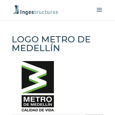
LOGO METRO DE
MEDELLÍN