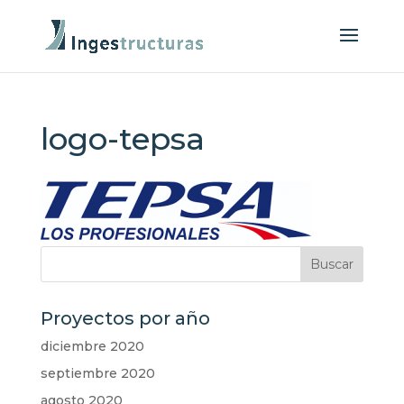
logo-tepsa
Proyectos por año
diciembre 2020
septiembre 2020
agosto 2020