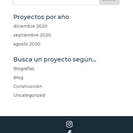
Proyectos por año
diciembre 2020
septiembre 2020
agosto 2020
Busca un proyecto según…
Biografías
Blog
Construcción
Uncategorized