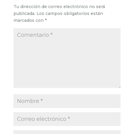
Tu dirección de correo electrónico no será
publicada.
Los campos obligatorios están
marcados con
*