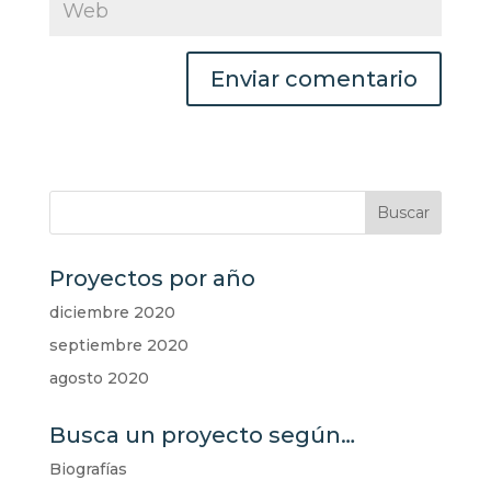
Proyectos por año
diciembre 2020
septiembre 2020
agosto 2020
Busca un proyecto según…
Biografías