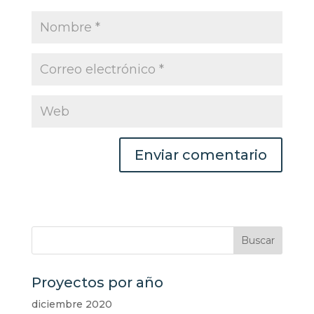
Proyectos por año
diciembre 2020