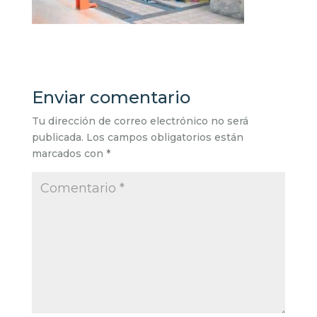
Enviar comentario
Tu dirección de correo electrónico no será
publicada.
Los campos obligatorios están
marcados con
*