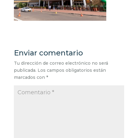
Enviar comentario
Tu dirección de correo electrónico no será
publicada.
Los campos obligatorios están
marcados con
*