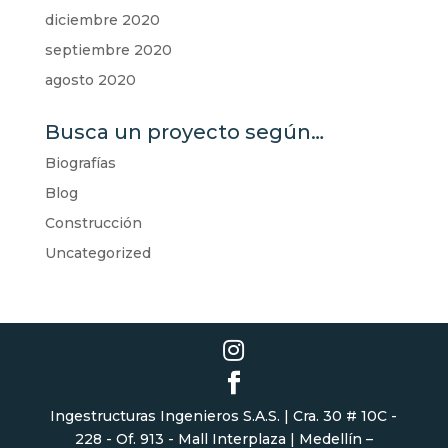
diciembre 2020
septiembre 2020
agosto 2020
Busca un proyecto según…
Biografías
Blog
Construcción
Uncategorized
Ingestructuras Ingenieros S.A.S. | Cra. 30 # 10C -
228 - Of. 913 - Mall Interplaza | Medellín –