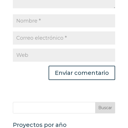
Proyectos por año