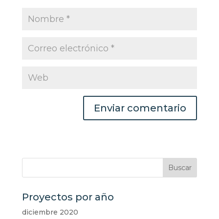
Proyectos por año
diciembre 2020