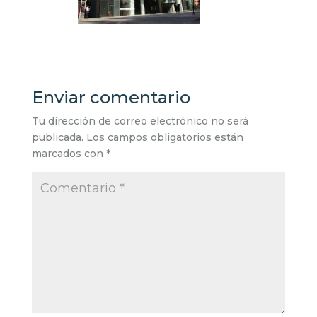
Enviar comentario
Tu dirección de correo electrónico no será
publicada.
Los campos obligatorios están
marcados con
*