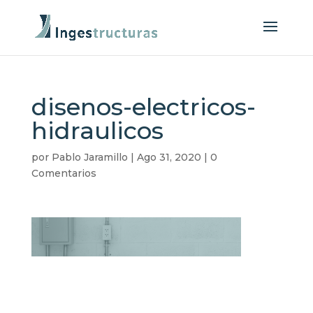
disenos-electricos-
hidraulicos
por
Pablo Jaramillo
|
Ago 31, 2020
|
0
Comentarios