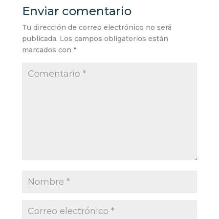
Enviar comentario
Tu dirección de correo electrónico no será
publicada.
Los campos obligatorios están
marcados con
*