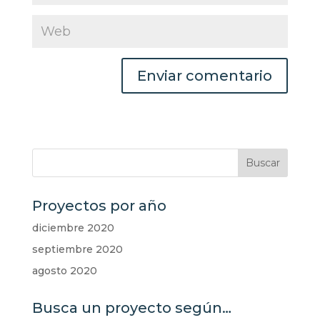
Proyectos por año
diciembre 2020
septiembre 2020
agosto 2020
Busca un proyecto según…