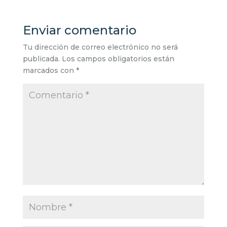
Enviar comentario
Tu dirección de correo electrónico no será
publicada.
Los campos obligatorios están
marcados con
*