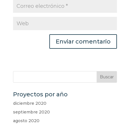
Proyectos por año
diciembre 2020
septiembre 2020
agosto 2020