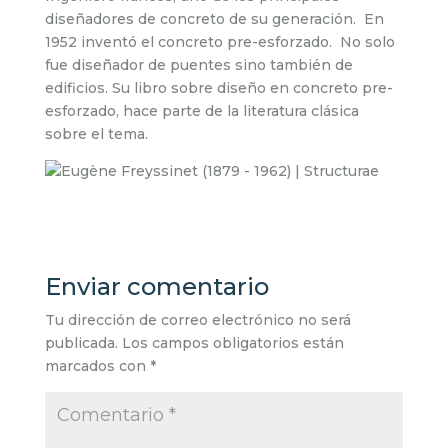
diseñadores de concreto de su generación. En
1952 inventó el concreto pre-esforzado. No solo
fue diseñador de puentes sino también de
edificios. Su libro sobre diseño en concreto pre-
esforzado, hace parte de la literatura clásica
sobre el tema.
Enviar comentario
Tu dirección de correo electrónico no será
publicada.
Los campos obligatorios están
marcados con
*