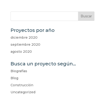
Proyectos por año
diciembre 2020
septiembre 2020
agosto 2020
Busca un proyecto según…
Biografías
Blog
Construcción
Uncategorized