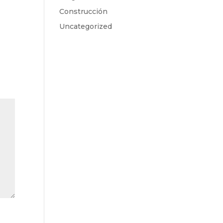
Construcción
Uncategorized