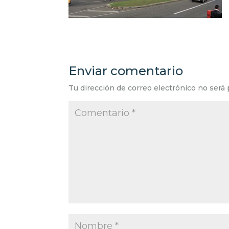
Enviar comentario
Tu dirección de correo electrónico no será 