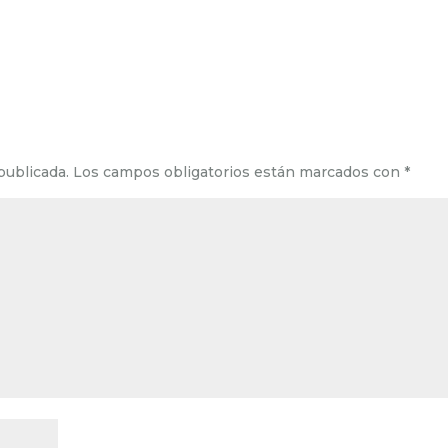
publicada.
Los campos obligatorios están marcados con
*