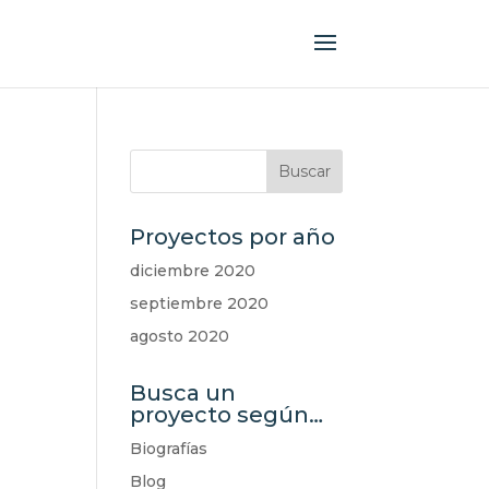
Proyectos por año
diciembre 2020
septiembre 2020
agosto 2020
Busca un
proyecto según…
Biografías
Blog