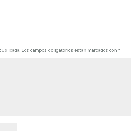
publicada.
Los campos obligatorios están marcados con
*