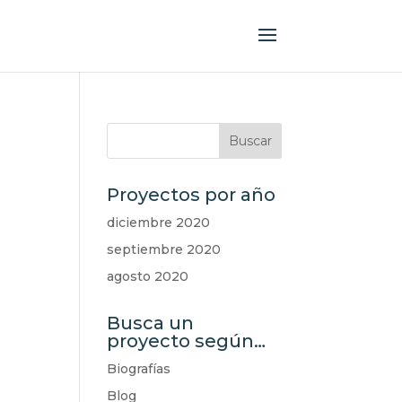
Proyectos por año
diciembre 2020
septiembre 2020
agosto 2020
Busca un
proyecto según…
Biografías
Blog