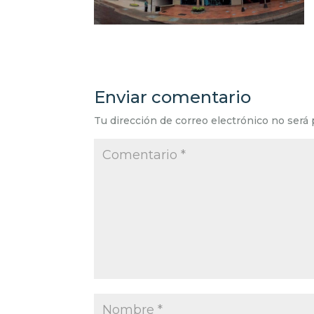
Enviar comentario
Tu dirección de correo electrónico no será 