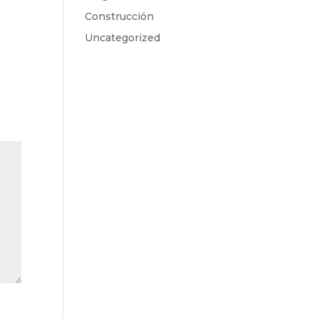
Construcción
Uncategorized