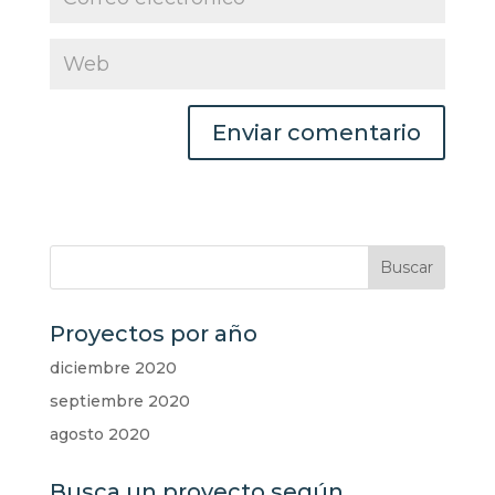
Proyectos por año
diciembre 2020
septiembre 2020
agosto 2020
Busca un proyecto según…