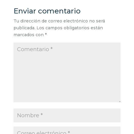
Enviar comentario
Tu dirección de correo electrónico no será
publicada.
Los campos obligatorios están
marcados con
*