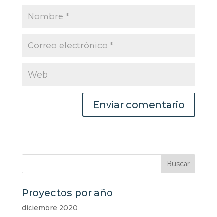
Proyectos por año
diciembre 2020