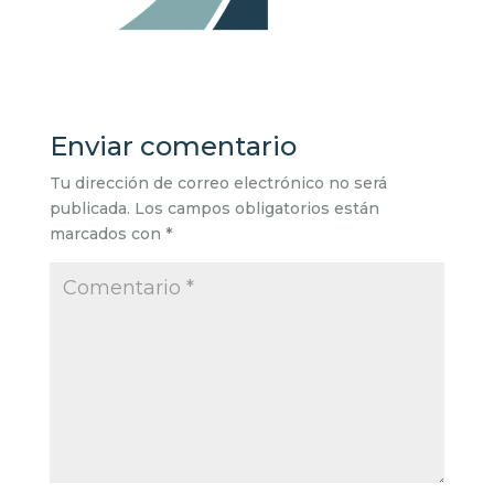
Enviar comentario
Tu dirección de correo electrónico no será
publicada.
Los campos obligatorios están
marcados con
*