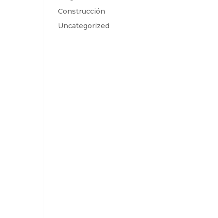
Construcción
Uncategorized