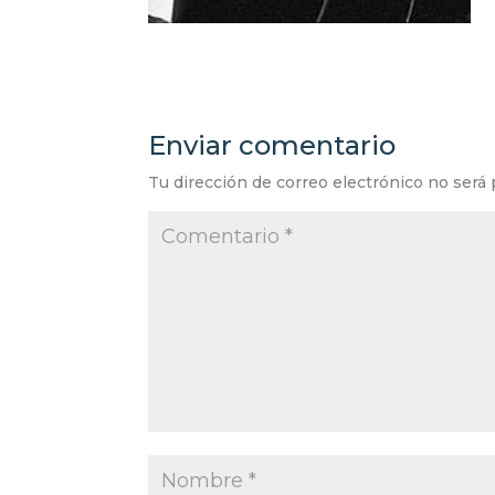
Enviar comentario
Tu dirección de correo electrónico no será 