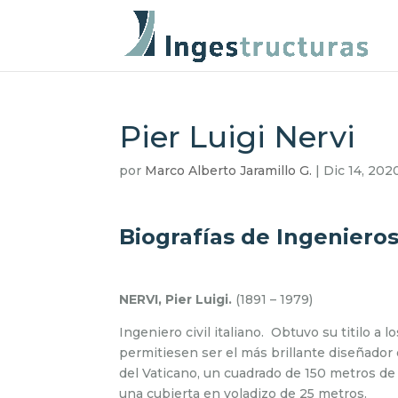
Pier Luigi Nervi
por
Marco Alberto Jaramillo G.
|
Dic 14, 202
Biografías de Ingenieros
NERVI, Pier Luigi.
(1891 – 1979)
Ingeniero civil italiano. Obtuvo su titilo a
permitiesen ser el más brillante diseñador 
del Vaticano, un cuadrado de 150 metros de 
una cubierta en voladizo de 25 metros.