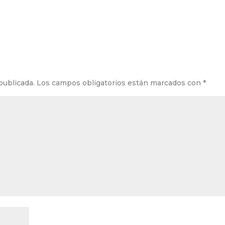
publicada.
Los campos obligatorios están marcados con
*