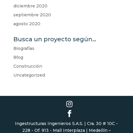
diciembre 2020
septiembre 2020
agosto 2020
Busca un proyecto según…
Biografías
Blog
Construcción
Uncategorized
Ingestructuras Ingenieros S.A.S. | Cra. 30 # 10C -
228 - Of. 913 - Mall Interplaza | Medellín –