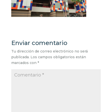
Enviar comentario
Tu dirección de correo electrónico no será
publicada.
Los campos obligatorios están
marcados con
*