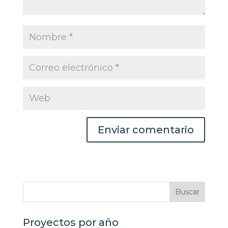
Proyectos por año