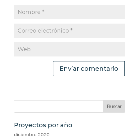
Proyectos por año
diciembre 2020