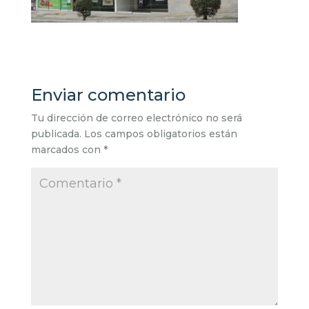
Enviar comentario
Tu dirección de correo electrónico no será
publicada.
Los campos obligatorios están
marcados con
*